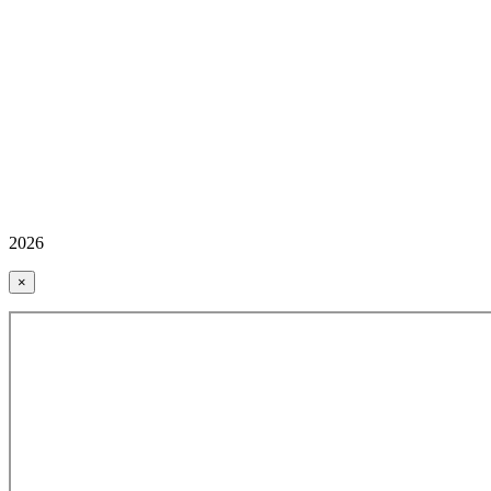
2026
×