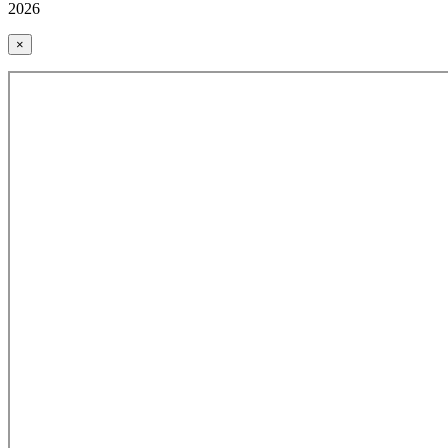
2026
×