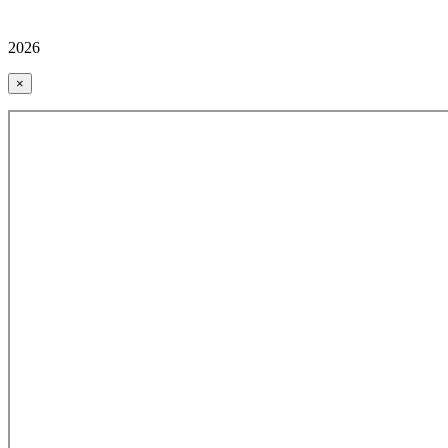
2026
×