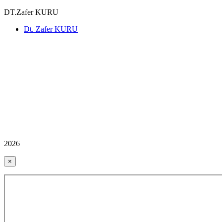
DT.Zafer KURU
Dt. Zafer KURU
2026
×