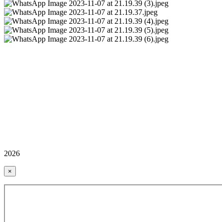
2026
×