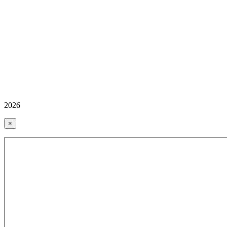
2026
×