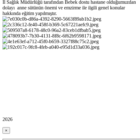
İl Sağlık Müdürlüğü tarafından Bebek dostu hastane olduğumuzdan
dolayı anne sütünün önemi ve emzirme ile ilgili genel konular
hakkında eğitim yapılmıştır.
2026
×