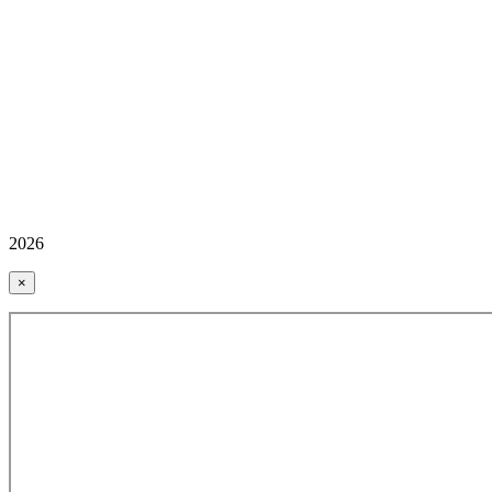
2026
×