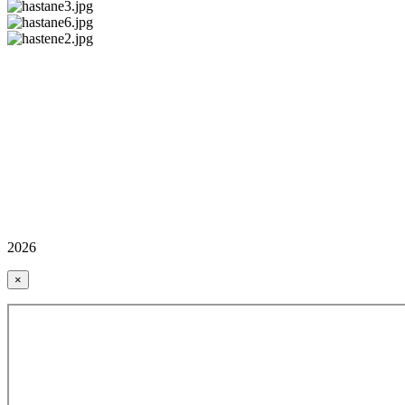
2026
×