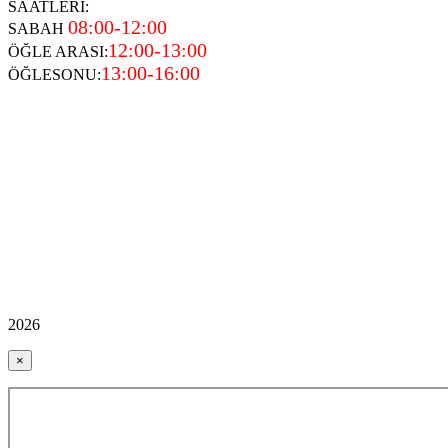
SAATLERİ:
08:00-12:00
SABAH
12:00-13:00
ÖĞLE ARASI:
13:00-16:00
ÖĞLESONU:
2026
×