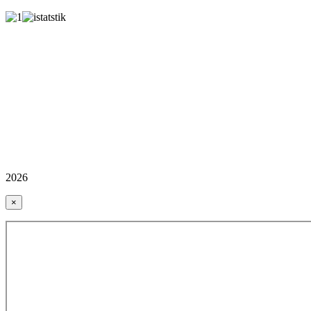
2026
×