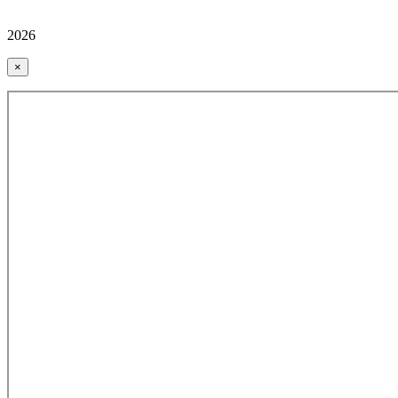
2026
×