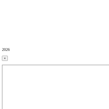
2026
×