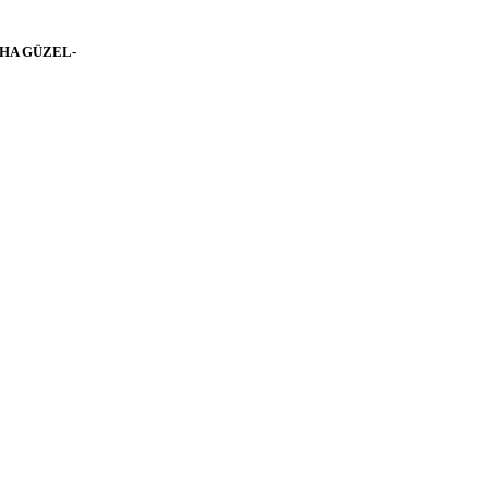
AHA GÜZEL-