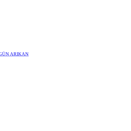
 ERGÜN ARIKAN