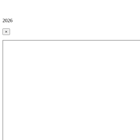
2026
×