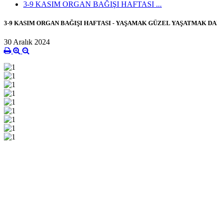
3-9 KASIM ORGAN BAĞIŞI HAFTASI ...
3-9 KASIM ORGAN BAĞIŞI HAFTASI - YAŞAMAK GÜZEL YAŞATMAK D
30 Aralık 2024