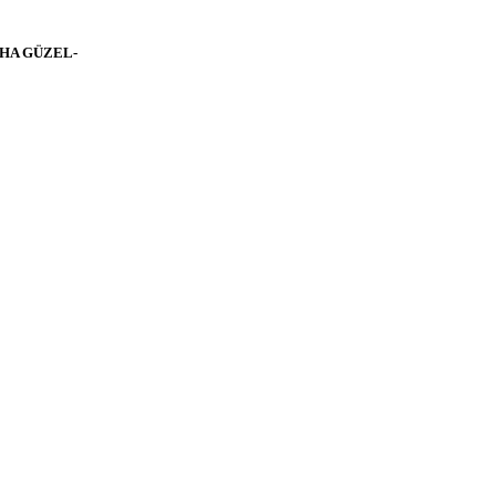
AHA GÜZEL-