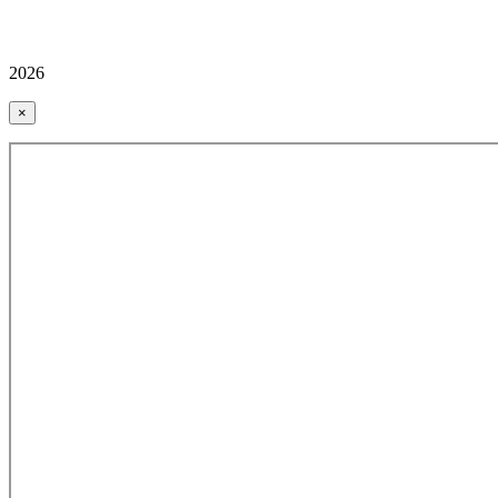
2026
×