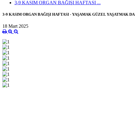
3-9 KASIM ORGAN BAĞIŞI HAFTASI ...
3-9 KASIM ORGAN BAĞIŞI HAFTASI - YAŞAMAK GÜZEL YAŞATMAK D
18 Mart 2025