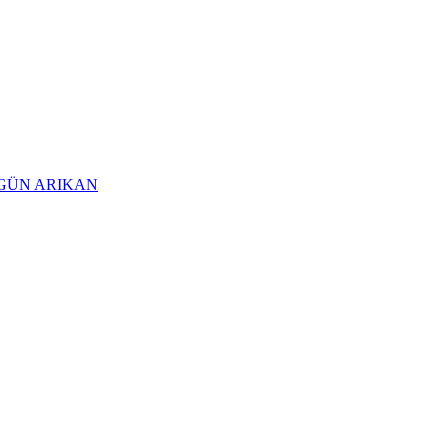
 ERGÜN ARIKAN