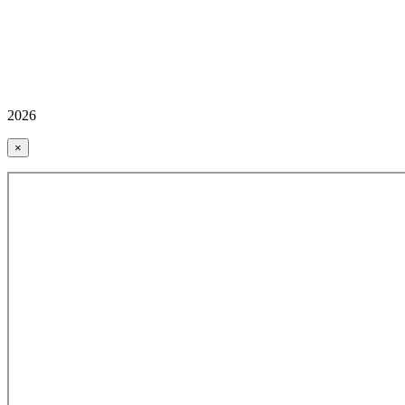
2026
×